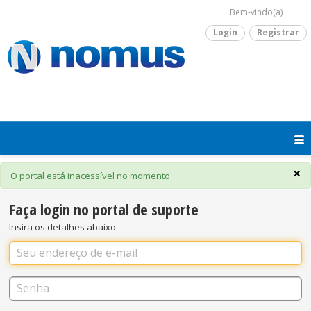
Bem-vindo(a)
Login
Registrar
×
O portal está inacessível no momento
Faça login no portal de suporte
Insira os detalhes abaixo