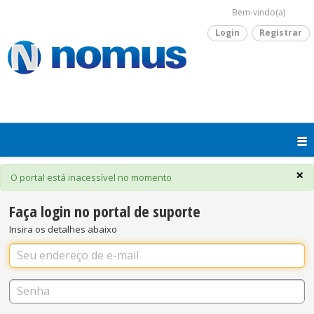
Bem-vindo(a)
Login
Registrar
×
O portal está inacessível no momento
Faça login no portal de suporte
Insira os detalhes abaixo